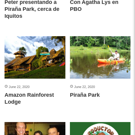
Peter presentando a
Con Agatha Lys en
Piraña Park, cerca de
PBO
Iquitos
June 22, 2020
June 22, 2020
Amazon Rainforest
Piraña Park
Lodge