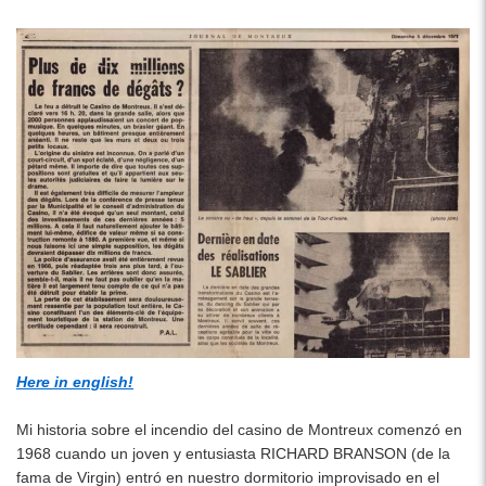
p
Here in english!
Mi historia sobre el incendio del casino de Montreux comenzó en
1968 cuando un joven y entusiasta RICHARD BRANSON (de la
fama de Virgin) entró en nuestro dormitorio improvisado en el